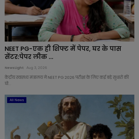
NEET PG-एक ही शिफ्ट में पेपर, घर के पास
सेंटर:पेपर लीक ...
NewsLight
Aug 3, 2026
केंद्रीय स्वास्थ्य मंत्रालय ने NEET PG 2026 परीक्षा के लिए कई बड़े सुधारों की
घो...
All News