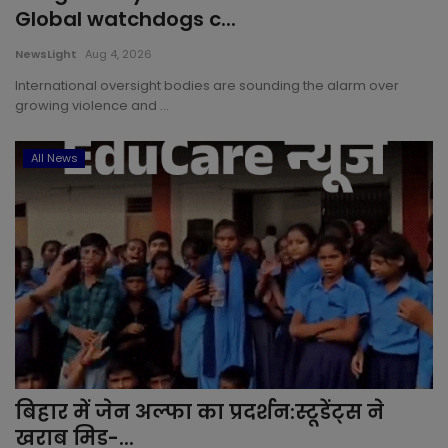
Global watchdogs c...
NewsLight
Aug 4, 2026
International oversight bodies are sounding the alarm over
growing violence and ...
All News
बिहार में जेन अल्फा का प्रदर्शन:स्टूडेंट्स ने
खराब मिड-...