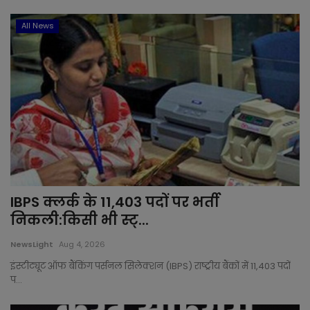
All News
IBPS क्लर्क के 11,403 पदों पर भर्ती
निकली:किसी भी स्‍ट्...
NewsLight
Aug 4, 2026
इंस्टीट्यूट ऑफ बैंकिंग पर्सनल सिलेक्शन (IBPS) राष्ट्रीय बैंकों में 11,403 पदों
प...