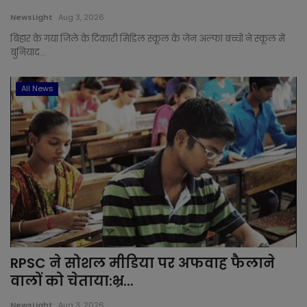
NewsLight
Aug 3, 2026
बिहार के गया जिले के टिकारी मिडिल स्कूल के जेन अल्फा बच्चों ने स्कूल में
बुनियाद...
All News
RPSC ने सोशल मीडिया पर अफवाह फैलाने
वालों को चेताया:भ्र...
NewsLight
Aug 3, 2026