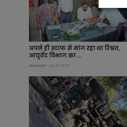
अपने ही स्टाफ से मांग रहा था रिश्वत,
आयुर्वेद विभाग का ...
NewsLight
Sep 25, 2020