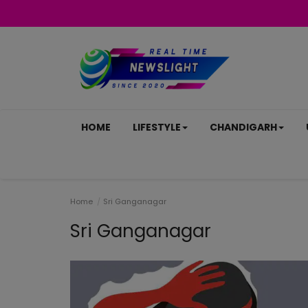
HOME
LIFESTYLE
CHANDIGARH
Home
Sri Ganganagar
Sri Ganganagar