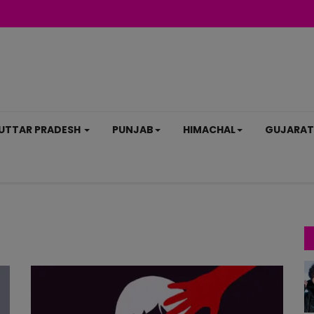
UTTAR PRADESH
PUNJAB
HIMACHAL
GUJARAT