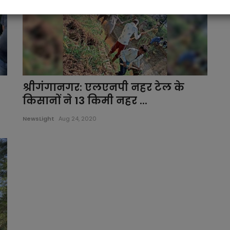
श्रीगंंगानगर: एलएनपी नहर टेल के
किसानों ने 13 किमी नहर ...
NewsLight
Aug 24, 2020