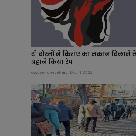
दो दोस्तों ने किराए का मकान दिलाने क
बहाने किया रेप
Satveer Choudhary
May 15, 2022