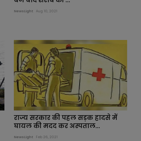
बजे बाद शराब की ...
NewsLight
Aug 10, 2021
राज्य सरकार की पहल सड़क हादसे में
घायल की मदद कर अस्पताल...
NewsLight
Feb 26, 2021