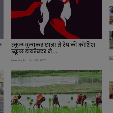
े
स्कूल बुलाकर छात्रा से रेप की कोशिश
स्कूल डायरेक्टर ने ...
NewsLight
Mar 16, 2022